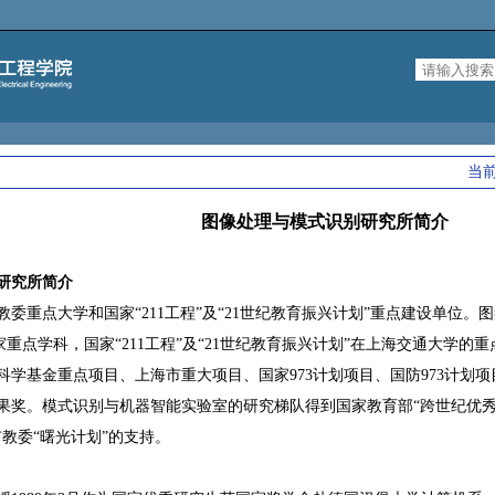
当
图像处理与模式识别研究所简介
研究所简介
教委重点大学和国家“211工程”及“21世纪教育振兴计划”重点建设单位。
家重点学科，国家“211工程”及“21世纪教育振兴计划”在上海交通大学
学基金重点项目、上海市重大项目、国家973计划项目、国防973计划项目
果奖。模式识别与机器智能实验室的研究梯队得到国家教育部“跨世纪优秀人
教委“曙光计划”的支持。