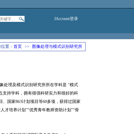
JAccount登录
前位置：
首页
>>
图像处理与模式识别研究所
图象处理及模式识别研究所所在学科是 “模式
的重点支持学科，拥有很强科研实力和很好的科
、国家863计划项目等60多项，获得过国家
才培养计划”“优秀青年教师资助计划”“骨