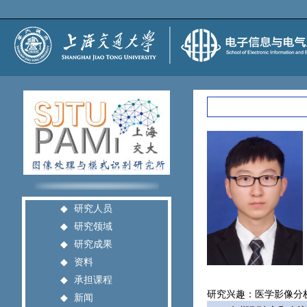
◆
研究人员
◆
研究领域
◆
研究成果
◆
资料
◆
承担课程
研究兴趣：医学影像分
◆
新闻