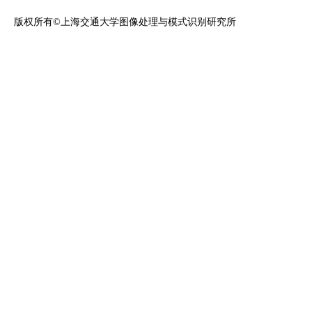
版权所有©上海交通大学图像处理与模式识别研究所